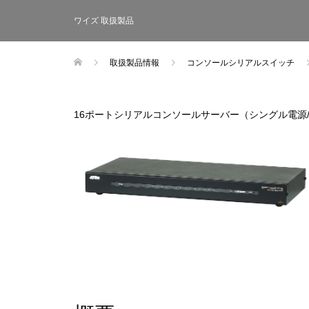
ワイズ 取扱製品
取扱製品情報
コンソールシリアルスイッチ
16ポートシリアルコンソールサーバー（シングル電源/