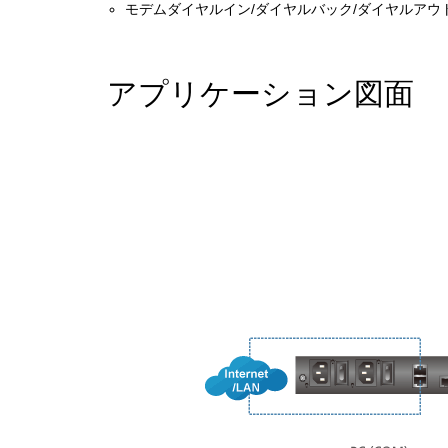
モデムダイヤルイン/ダイヤルバック/ダイヤルアウ
アプリケーション図面