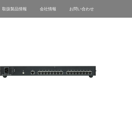
取扱製品情報
会社情報
お問い合わせ