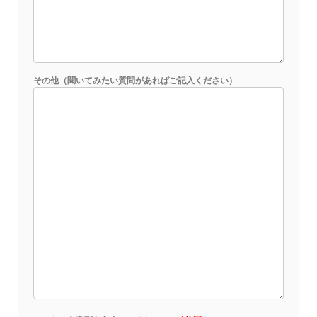
その他（聞いてみたい質問があればご記入ください）