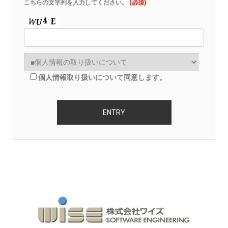
こちらの文字列を入力してください。
(必須)
個人情報取り扱いについて同意します。