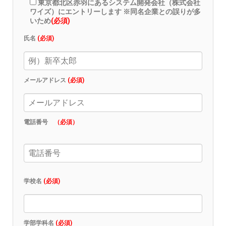
東京都北区赤羽にあるシステム開発会社（株式会社
ワイズ）にエントリーします ※同名企業との誤りが多
いため
(必須)
氏名
(必須)
メールアドレス
(必須)
電話番号
（必須）
学校名
(必須)
学部学科名
(必須)