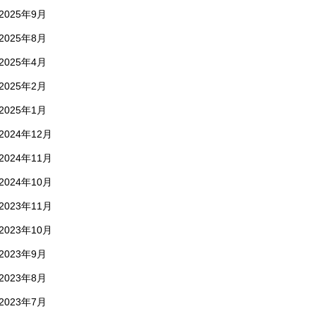
2025年9月
2025年8月
2025年4月
2025年2月
2025年1月
2024年12月
2024年11月
2024年10月
2023年11月
2023年10月
2023年9月
2023年8月
2023年7月