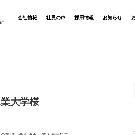
会社情報
社員の声
採用情報
お知らせ
工業大学様
卒個別企業説明会を埼玉工業大学様にて、