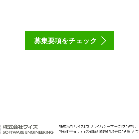
達と一緒に働きましょ
募集要項をチェック