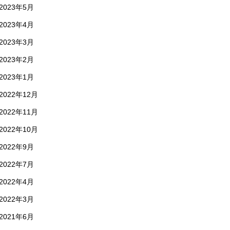
2023年5月
2023年4月
2023年3月
2023年2月
2023年1月
2022年12月
2022年11月
2022年10月
2022年9月
2022年7月
2022年4月
2022年3月
2021年6月