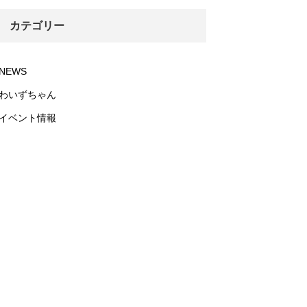
カテゴリー
NEWS
わいずちゃん
イベント情報