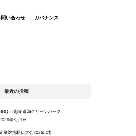
お問い合わせ
ガバナンス
最近の投稿
BBQ in 彩湖道満グリーンパーク
2026年6月1日
企業対抗駅伝大会2026出場