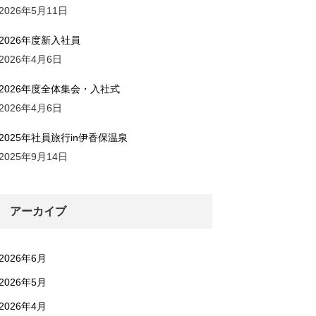
2026年5月11日
2026年度新入社員
2026年4月6日
2026年度全体集会・入社式
2026年4月6日
2025年社員旅行in伊香保温泉
2025年9月14日
アーカイブ
2026年6月
2026年5月
2026年4月