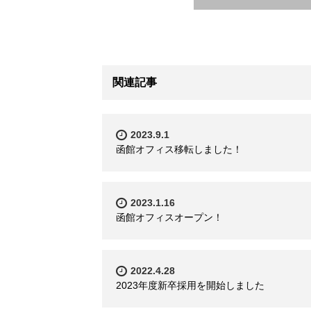
関連記事
2023.9.1
函館オフィス移転しました！
2023.1.16
函館オフィスオープン！
2022.4.28
2023年度新卒採用を開始しました