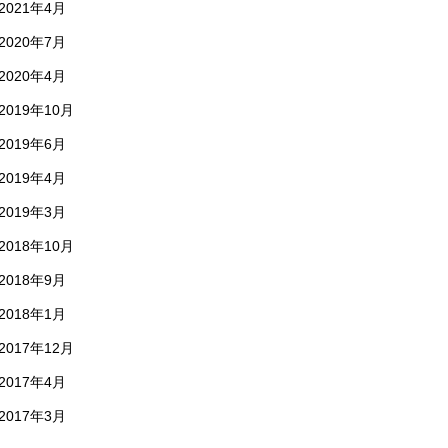
2021年4月
2020年7月
2020年4月
2019年10月
2019年6月
2019年4月
2019年3月
2018年10月
2018年9月
2018年1月
2017年12月
2017年4月
2017年3月