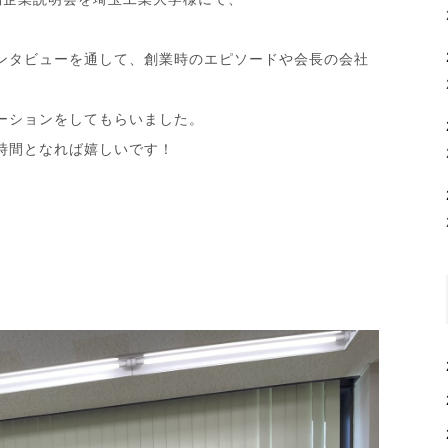
ンタビューを通して、創業時のエピソードや会長の会社
ーションをしてもらいました。
時間となれば嬉しいです！