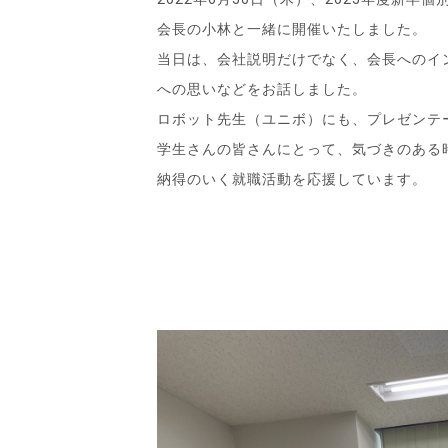
会長の小林と一緒に開催いたしました。
当日は、会社説明だけでなく、会長へのイ
への思いなどをお話しました。
ロボット先生（ユニボ）にも、プレゼンテ
学生さんの皆さんにとって、気づきのある
納得のいく就職活動を応援しています。