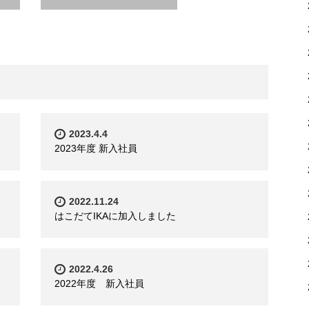
2023.4.4
2023年度 新入社員
2022.11.24
はこだてIKAに加入しました
2022.4.26
2022年度 新入社員