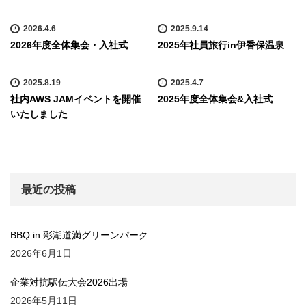
2026.4.6
2025.9.14
2026年度全体集会・入社式
2025年社員旅行in伊香保温泉
2025.8.19
2025.4.7
社内AWS JAMイベントを開催
2025年度全体集会&入社式
いたしました
最近の投稿
BBQ in 彩湖道満グリーンパーク
2026年6月1日
企業対抗駅伝大会2026出場
2026年5月11日