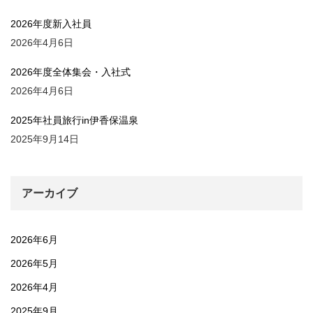
2026年度新入社員
2026年4月6日
2026年度全体集会・入社式
2026年4月6日
2025年社員旅行in伊香保温泉
2025年9月14日
アーカイブ
2026年6月
2026年5月
2026年4月
2025年9月