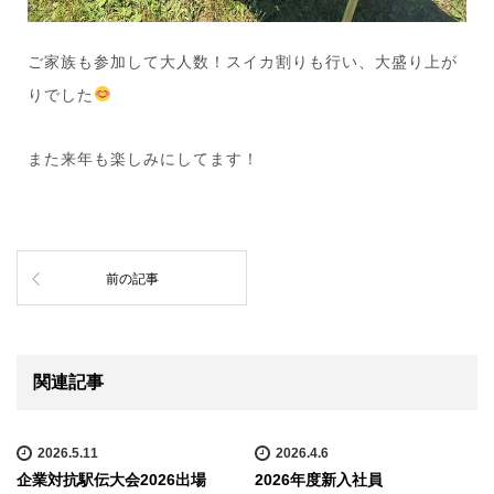
ご家族も参加して大人数！スイカ割りも行い、大盛り上が
りでした
また来年も楽しみにしてます！
前の記事
関連記事
2026.5.11
2026.4.6
企業対抗駅伝大会2026出場
2026年度新入社員