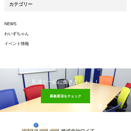
カテゴリー
NEWS
わいずちゃん
イベント情報
私達と一緒に働きましょう！
募集要項をチェック