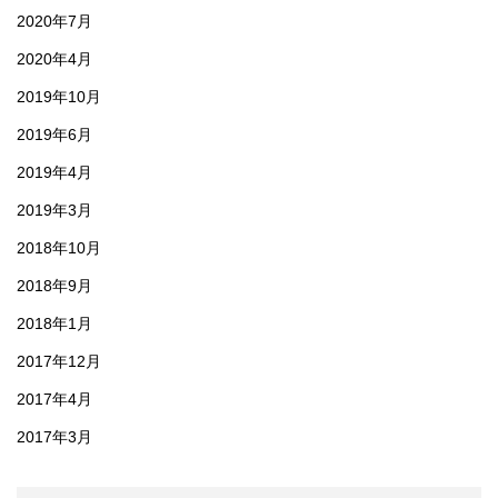
2020年7月
2020年4月
2019年10月
2019年6月
2019年4月
2019年3月
2018年10月
2018年9月
2018年1月
2017年12月
2017年4月
2017年3月