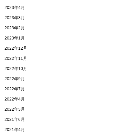
2023年4月
2023年3月
2023年2月
2023年1月
2022年12月
2022年11月
2022年10月
2022年9月
2022年7月
2022年4月
2022年3月
2021年6月
2021年4月