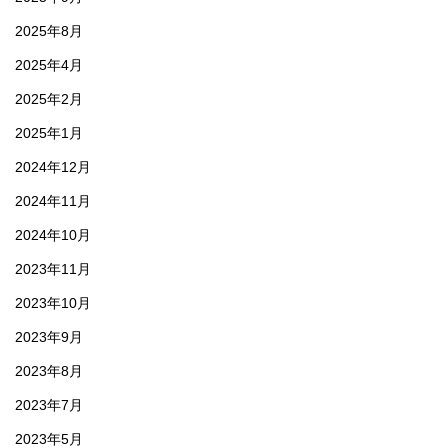
2025年8月
2025年4月
2025年2月
2025年1月
2024年12月
2024年11月
2024年10月
2023年11月
2023年10月
2023年9月
2023年8月
2023年7月
2023年5月