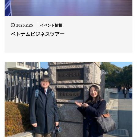
2025.2.25
イベント情報
ベトナムビジネスツアー