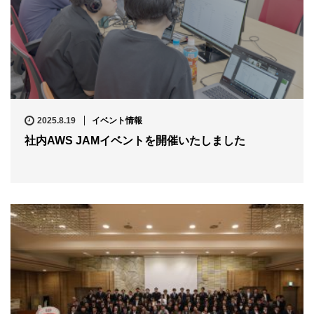
2025.8.19
イベント情報
社内AWS JAMイベントを開催いたしました