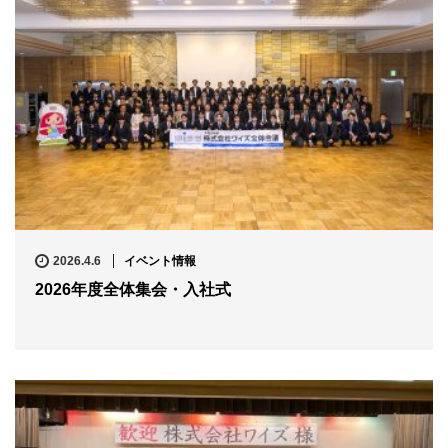
2026.4.6
イベント情報
2026年度全体集会・入社式