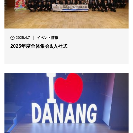
2025.4.7
イベント情報
2025年度全体集会&入社式