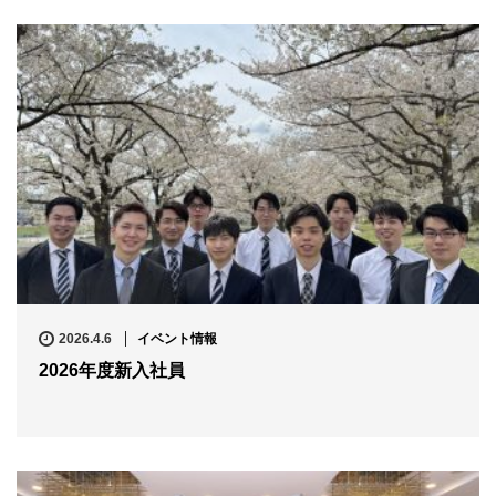
2026.4.6
イベント情報
2026年度新入社員