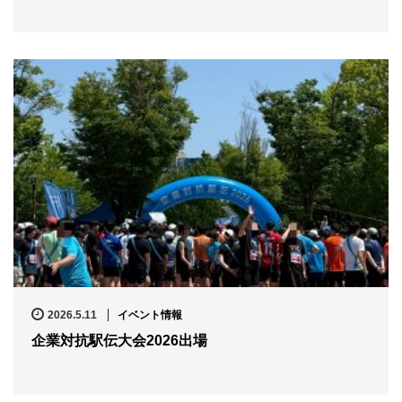
2026.5.11
イベント情報
企業対抗駅伝大会2026出場