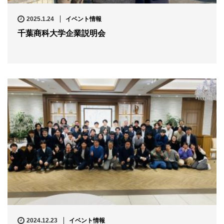
2025.1.24
イベント情報
千葉商科大学企業説明会
2024.12.23
イベント情報