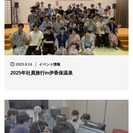
2025.9.14
イベント情報
2025年社員旅行in伊香保温泉